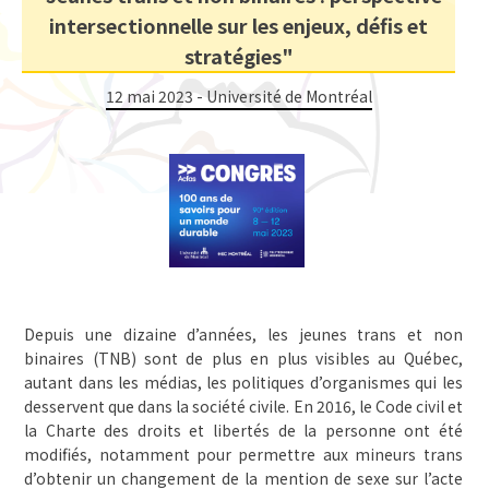
intersectionnelle sur les enjeux, défis et
stratégies"
12 mai 2023 - Université de Montréal
Depuis une dizaine d’années, les jeunes trans et non
binaires (TNB) sont de plus en plus visibles au Québec,
autant dans les médias, les politiques d’organismes qui les
desservent que dans la société civile. En 2016, le Code civil et
la Charte des droits et libertés de la personne ont été
modifiés, notamment pour permettre aux mineurs trans
d’obtenir un changement de la mention de sexe sur l’acte