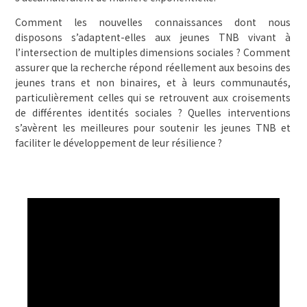
Comment les nouvelles connaissances dont nous
disposons s’adaptent-elles aux jeunes TNB vivant à
l’intersection de multiples dimensions sociales ? Comment
assurer que la recherche répond réellement aux besoins des
jeunes trans et non binaires, et à leurs communautés,
particulièrement celles qui se retrouvent aux croisements
de différentes identités sociales ? Quelles interventions
s’avèrent les meilleures pour soutenir les jeunes TNB et
faciliter le développement de leur résilience ?