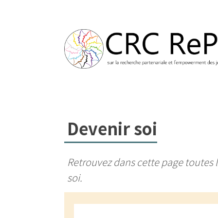
Devenir soi
Retrouvez dans cette page toutes l
soi.