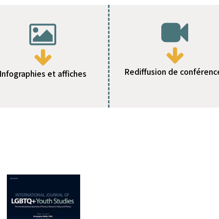
Rediffusion de conférenc
Infographies et affiches