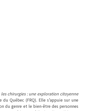
s les chirurgies : une exploration citoyenne
 du Québec (FRQ). Elle s’appuie sur une
ion du genre et le bien-être des personnes