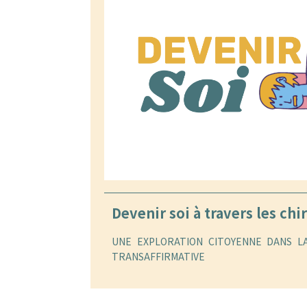
Devenir soi à travers les chir
UNE EXPLORATION CITOYENNE DANS L
TRANSAFFIRMATIVE