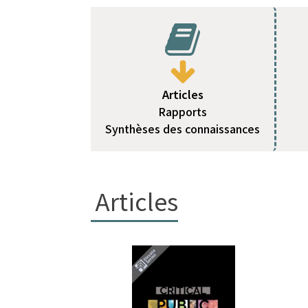
Articles
Rapports
Synthèses des connaissances
Articles