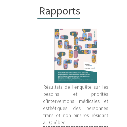
Rapports
Résultats de l’enquête sur les
besoins et priorités
d’interventions médicales et
esthétiques des personnes
trans et non binaires résidant
au Québec