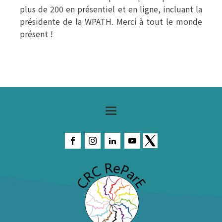
plus de 200 en présentiel et en ligne, incluant la
présidente de la WPATH. Merci à tout le monde
présent !