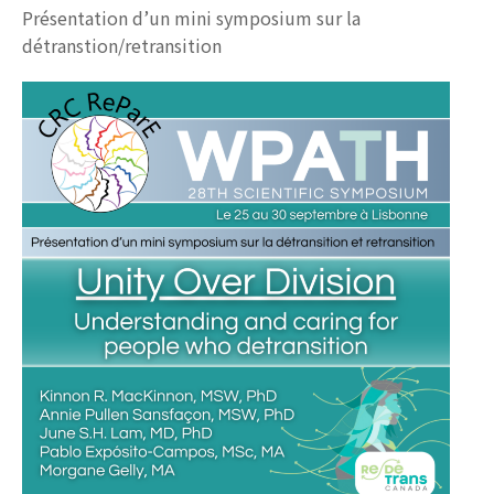
Présentation d’un mini symposium sur la
détranstion/retransition