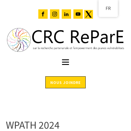
FR
NOUS JOINDRE
WPATH 2024